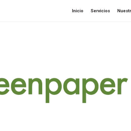
Inicio
Servicios
Nuest