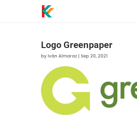
Logo Greenpaper
by
Iván Almaraz
|
Sep 20, 2021