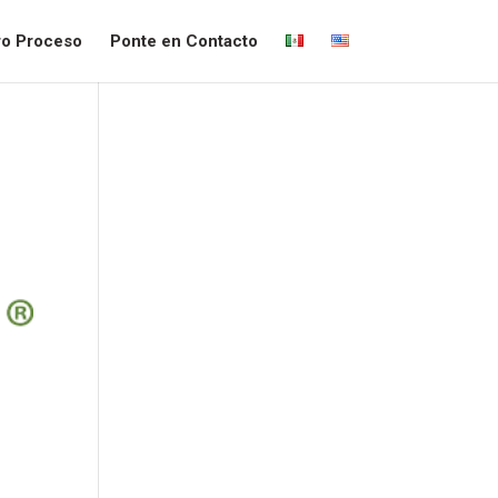
ro Proceso
Ponte en Contacto