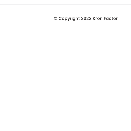
© Copyright 2022 Kron Factor